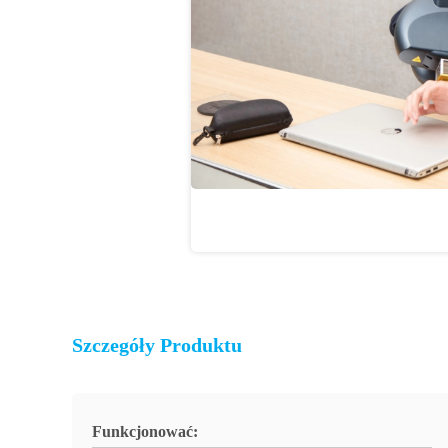
Szczegóły Produktu
Funkcjonować: