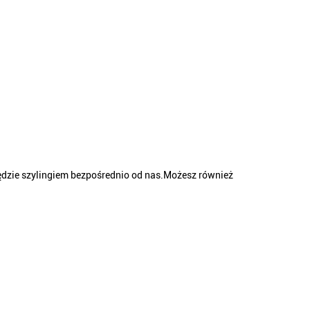
będzie szylingiem bezpośrednio od nas.Możesz również