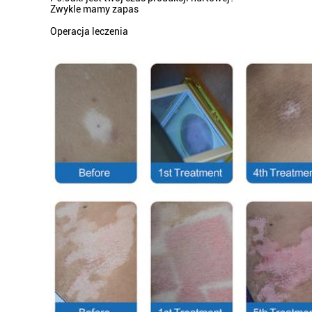
Zwykle mamy zapas
Operacja leczenia